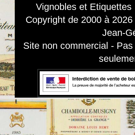
Vignobles et Etiquettes
Copyright de 2000 à 2026 
Jean-Gé
Site non commercial - Pas 
seulemen