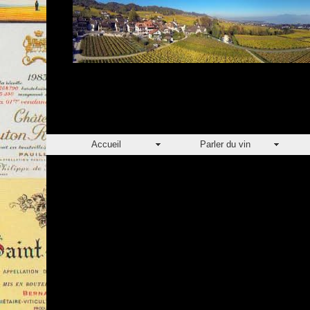
Accueil
Parler du vin