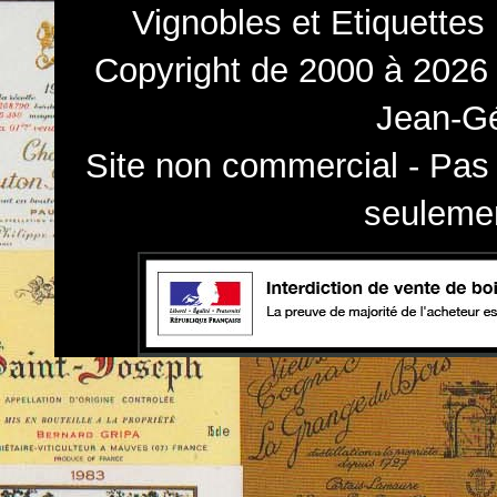
Vignobles et Etiquettes
Copyright de 2000 à 2026 
Jean-Gé
Site non commercial - Pas 
seulemen