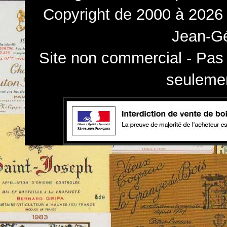
Copyright de 2000 à 2026 
Jean-Gé
Site non commercial - Pas 
seulemen