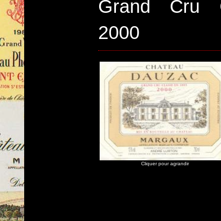
Grand Cru 
2000
Cliquer pour agrandir