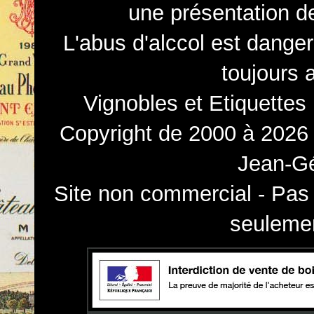
une présentation d
L'abus d'alccol est dange
toujours 
Vignobles et Etiquettes
Copyright de 2000 à 2026 
Jean-Gé
Site non commercial - Pas 
seulemen