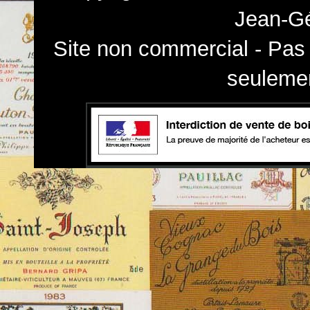
Jean-Gé
Site non commercial - Pas 
seulemen