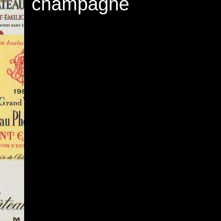
champagne