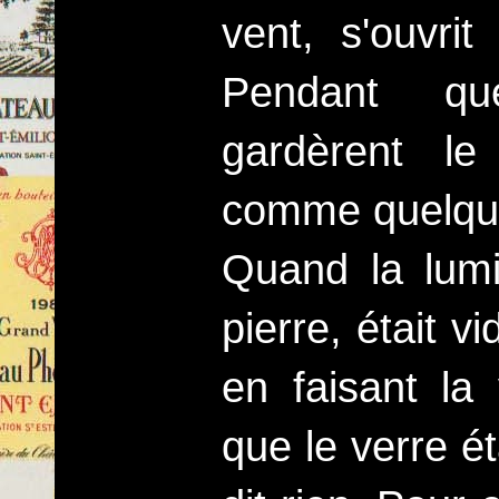
vent, s'ouvrit
Pendant qu
gardèrent le
comme quelqu'
Quand la lumiè
pierre, était 
en faisant la
que le verre ét