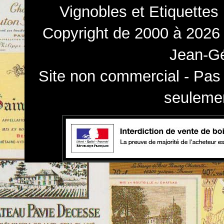
Vignobles et Etiquettes
Copyright de 2000 à 2026 
Jean-Gé
Site non commercial - Pas 
seulemen